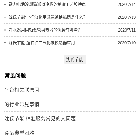
动力电池冷却微通道冷板的制造工艺和特点
2020/7/14
沈氏节能:LNG液化用微通道换热器是什么?
2020/7/13
净水器用同轴套管换热器的优势有哪些？
2020/7/11
沈氏节能:超临界二氧化碳换热器应用
2020/7/10
沈氏节能:
常见问题
平台相关联原因
的行业常見事情
沈氏节能:精准服务常见的大问题
食品典型困难