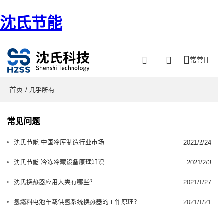
沈氏节能
常常
首页
/ 几乎所有
常见问题
沈氏节能:中国冷库制造行业市场
2021/2/24
沈氏节能:冷冻冷藏设备原理知识
2021/2/3
沈氏换热器应用大类有哪些？
2021/1/27
氢燃料电池车载供氢系统换热器的工作原理？
2021/1/21