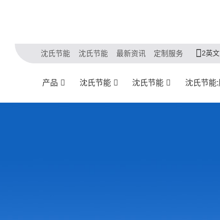
2英文
沈氏节能
沈氏节能
最新资讯
定制服务
产品
沈氏节能
沈氏节能
沈氏节能