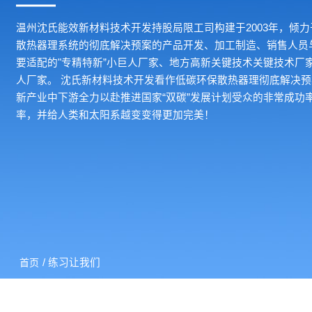
温州沈氏能效新材料技术开发持股局限工司构建于2003年，倾
散热器理系统的彻底解决预案的产品开发、加工制造、销售人员
要适配的"专精特新”小巨人厂家、地方高新关键技术关键技术厂
人厂家。 沈氏新材料技术开发看作低碳环保散热器理彻底解决
新产业中下游全力以赴推进国家“双碳”发展计划受众的非常成功
率，并给人类和太阳系越变变得更加完美！
/ 练习让我们
首页