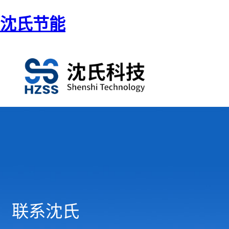
沈氏节能
联系沈氏