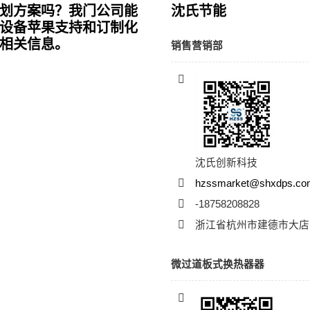
划方案吗？我门公司能
沈氏节能
设备苹果支持和订制化
相关信息。
销售营销部
沈氏创新科技
hzssmarket@shxdps.c
-18758208828
浙江省杭州市建德市大店
微过道板式换热器器