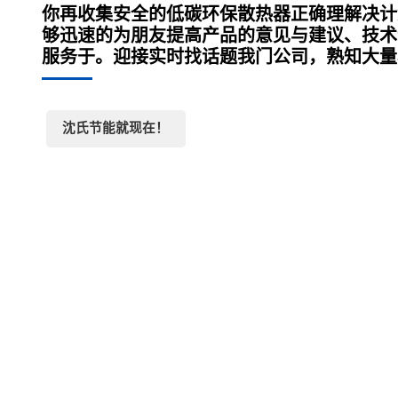
你再收集安全的低碳环保散热器正确理解决计
够迅速的为朋友提高产品的意见与建议、技术
服务于。迎接实时找话题我门公司，熟知大量
沈氏节能就现在！