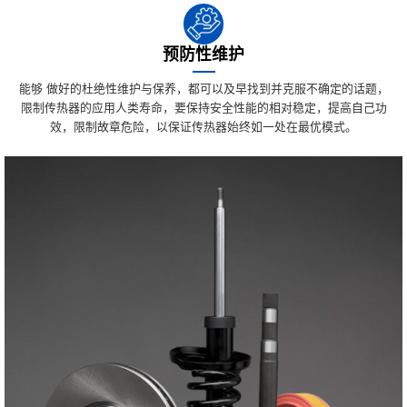
预防性维护
能够 做好的杜绝性维护与保养，都可以及早找到并克服不确定的话题，
限制传热器的应用人类寿命，要保持安全性能的相对稳定，提高自己功
效，限制故章危险，以保证传热器始终如一处在最优模式。