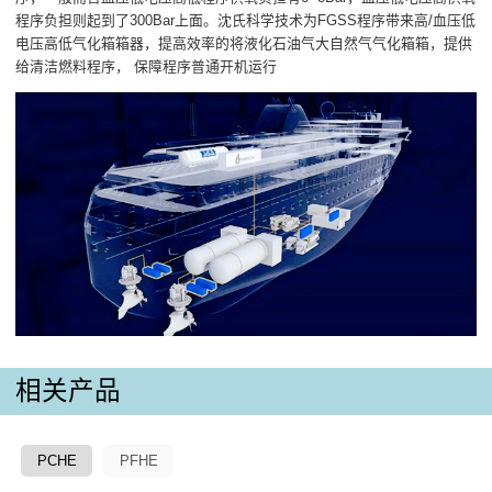
程序负担则起到了300Bar上面。沈氏科学技术为FGSS程序带来高/血压低
电压高低气化箱箱器，提高效率的将液化石油气大自然气气化箱箱，提供
给清洁燃料程序， 保障程序普通开机运行
相关产品
PCHE
PFHE