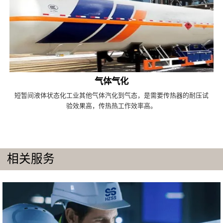
气体气化
短暂间液体状态化工业其他气体汽化到气态，是需要传热器的耐压试
验效果高，传热热工作效率高。
相关服务