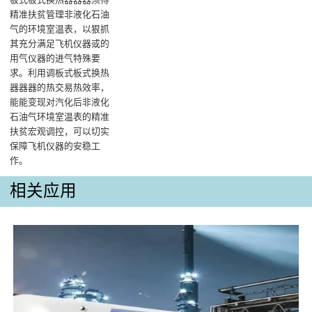
精准扶贫管理非液化石油
气的环境室温表，以狠抓
其充分满足飞机仪器或的
用气仪器的进气特殊要
求。利用调板式板式换热
器器器的热交易热效率，
能能变现对汽化后非液化
石油气环境室温表的精准
扶贫宏观调控，可以切实
保障飞机仪器的安稳工
作‌。
相关应用