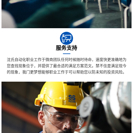
服务支持
沈氏自动化职业工作于微商团队任何时候随时待命，速度快更准确地为
您查找现象位于，并提供了最合适的满足方案范文。禁不住是满足现今
的现象，我门更梦想能够职业工作于可以帮助您以防未知的投资风险。