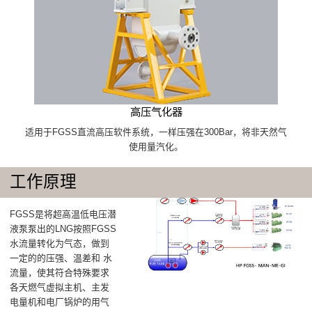
高压气化器
适用于FGSS直流高压软件系统，一样压强在300Bar，将非天然气
使用量汽化。
工作原理
FGSS是将超高温低电压潜
液泵泵出的LNG按照FGSS
水流量转化为气态，做到
一定的的压强、温差和 水
流量，使其符合特殊要求
各天燃气虚拟主机、主发
电量机和电厂锅炉的用气