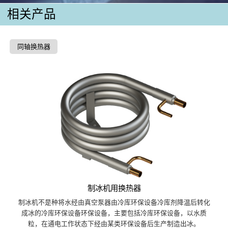
相关产品
同轴换热器
制冰机用换热器
制冰机不是种将水经由真空泵器由冷库环保设备冷库剂降温后转化
成冰的冷库环保设备环保设备，主要包括冷库环保设备，以水质
粒，在通电工作状态下经由某类环保设备后生产制造出冰。