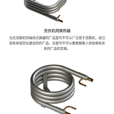
洗衣机用换热器
沈氏洗鞋机同轴热交换器的厂品是可不可以广泛用于洗鞋机，自己
现有有规范化建设的的厂品，也是可不可以要根据客人供给做有关
系的厂品的定做。