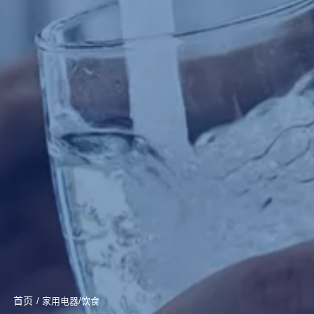
首页
/ 家用电器/饮食