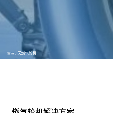
/ 天燃气轮机
首页
燃气轮机解决方案