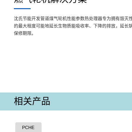
沈氏节能开发管道煤气轮机性能参数热处理器专为拥有毁灭
的最大程度可能地延长生物质能吸收率、下降的排放，延长
保修期限。
相关产品
PCHE