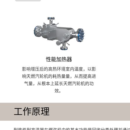
性能加热器
影响增压后的高热环境室内温度，以影
响天燃汽轮机的耗热量量，从而提高进
气量，从根本上延长天燃汽轮机的功
效。
工作原理
耐热性耐高温器在燃汽机中的基本功能是回收分类处理并通