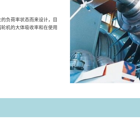
性的负荷率状态而来设计，目
锅轮机的大体吸收率和在使用