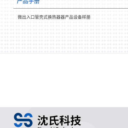
产品手册
微出入口管壳式换热器器产品设备样册