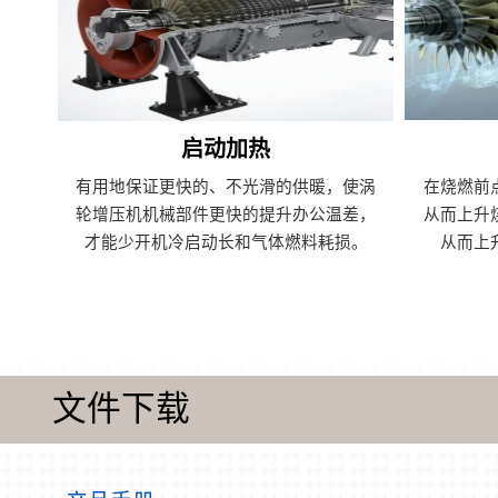
启动加热
有用地保证更快的、不光滑的供暖，使涡
在烧燃前
轮增压机机械部件更快的提升办公温差，
从而上升
才能少开机冷启动长和气体燃料耗损。
从而上
文件下载